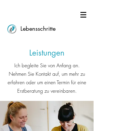
Lebensschritte
Leistungen
Ich begleite Sie von Anfang an.
Nehmen Sie Kontakt auf, um mehr zu
erfahren oder um einen Termin für eine
Erstberatung zu vereinbaren.