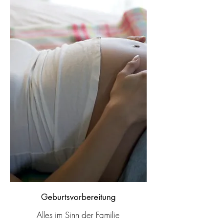
Geburtsvorbereitung
Alles im Sinn der Familie