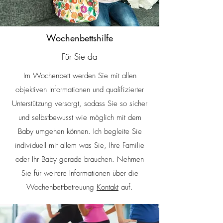
Wochenbettshilfe
Für Sie da
Im Wochenbett werden Sie mit allen
objektiven Informationen und qualifizierter
Unterstützung versorgt, sodass Sie so sicher
und selbstbewusst wie möglich mit dem
Baby umgehen können. Ich begleite Sie
individuell mit allem was Sie, Ihre Familie
oder Ihr Baby gerade brauchen. Nehmen
Sie für weitere Informationen über die
Wochenbettbetreuung
Kontakt
auf.