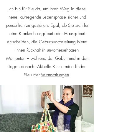
Ich bin für Sie da, um Ihren Weg in diese
neue, aufregende Lebensphase sicher und
persönlich zu gestalten. Egal, ob Sie sich für
eine Krankenhausgeburt oder Hausgeburt
entscheiden, die Geburtsvorbereitung bietet
Ihnen Rückhalt in unvorhersehbaren
Momenten – während der Geburt und in den
Tagen danach. Aktuelle Kurstermine finden
Sie unter
Veranstaltungen
.