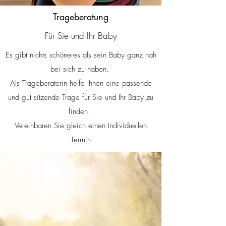
Trageberatung
Für Sie und Ihr Baby
Es gibt nichts schöneres als sein Baby ganz nah
bei sich zu haben.
Als Trageberaterin helfe Ihnen eine passende
und gut sitzende Trage für Sie und Ihr Baby zu
finden.
Vereinbaren Sie gleich einen Individuellen
Termin