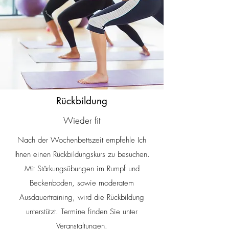
Rückbildung
Wieder fit
Nach der Wochenbettszeit empfehle Ich
Ihnen einen Rückbildungskurs zu besuchen.
Mit Stärkungsübungen im Rumpf und
Beckenboden, sowie moderatem
Ausdauertraining, wird die Rückbildung
unterstützt. Termine finden Sie unter
Veranstaltungen
.