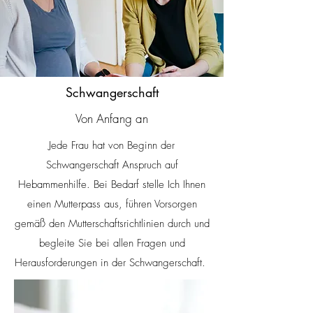
Schwangerschaft
Von Anfang an
Jede Frau hat von Beginn der
Schwangerschaft Anspruch auf
Hebammenhilfe. Bei Bedarf stelle Ich Ihnen
einen Mutterpass aus, führen Vorsorgen
gemäß den Mutterschaftsrichtlinien durch und
begleite Sie bei allen Fragen und
Herausforderungen in der Schwangerschaft.