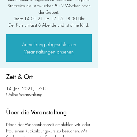
Startzeitpunkt ist zwischen 8-12 Wochen nach
der Geburt.
Start: 14.01.21 um 17.15.-18.30 Uhr
Der Kurs umfasst 8 Abende und ist ohne Kind.
Anmeldung abgeschlossen
Veranstaltungen ansehen
Zeit & Ort
14. Jan. 2021, 17:15
Online Veranstaltung
Über die Veranstaltung
Nach der Wochenbettszeit empfehlen wir jeder 
Frau einen Rückbildungskurs zu besuchen. Mit 