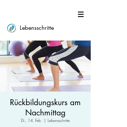
Lebensschritte
Rückbildungskurs am
Nachmittag
Di., 14. Feb.
  |  
Lebensschritte