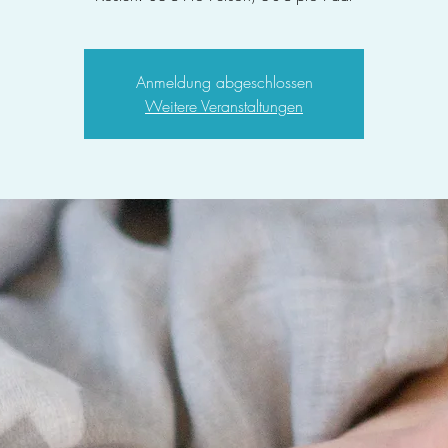
Anmeldung abgeschlossen
Weitere Veranstaltungen