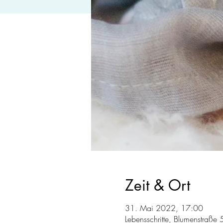
Zeit & Ort
31. Mai 2022, 17:00
Lebensschritte, Blumenstraß