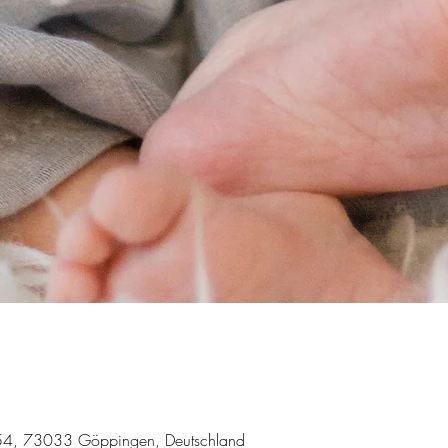
e 54, 73033 Göppingen, Deutschland