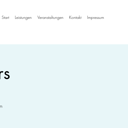
Start
Leistungen
Veranstaltungen
Kontakt
Impressum
rs
um