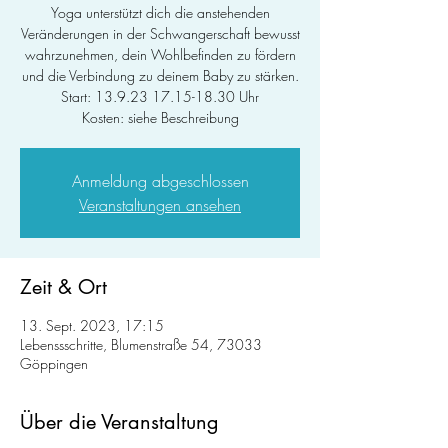
Yoga unterstützt dich die anstehenden
Veränderungen in der Schwangerschaft bewusst
wahrzunehmen, dein Wohlbefinden zu fördern
und die Verbindung zu deinem Baby zu stärken.
Start: 13.9.23 17.15-18.30 Uhr
Kosten: siehe Beschreibung
Anmeldung abgeschlossen
Veranstaltungen ansehen
Zeit & Ort
13. Sept. 2023, 17:15
Lebenssschritte, Blumenstraße 54, 73033
Göppingen
Über die Veranstaltung