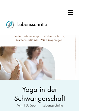
Lebensschritte
Yoga in der
Schwangerschaft
Mi., 13. Sept.
  |  
Lebenssschritte