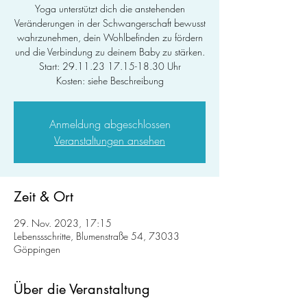
Yoga unterstützt dich die anstehenden
Veränderungen in der Schwangerschaft bewusst
wahrzunehmen, dein Wohlbefinden zu fördern
und die Verbindung zu deinem Baby zu stärken.
Start: 29.11.23 17.15-18.30 Uhr
Kosten: siehe Beschreibung
Anmeldung abgeschlossen
Veranstaltungen ansehen
Zeit & Ort
29. Nov. 2023, 17:15
Lebenssschritte, Blumenstraße 54, 73033
Göppingen
Über die Veranstaltung