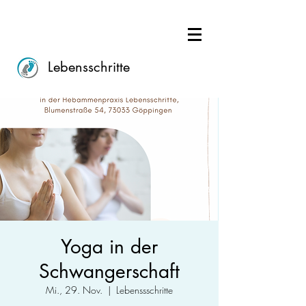
Lebensschritte
Yoga in der
Schwangerschaft
Mi., 29. Nov.
  |  
Lebenssschritte